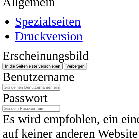
Allgemein
Spezialseiten
Druckversion
Erscheinungsbild
In die Seitenleiste verschieben
Verbergen
Benutzername
Passwort
Es wird empfohlen, ein ein
auf keiner anderen Website