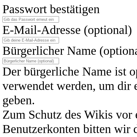
Passwort bestätigen
E-Mail-Adresse (optional)
Bürgerlicher Name (option
Der bürgerliche Name ist o
verwendet werden, um dir e
geben.
Zum Schutz des Wikis vor 
Benutzerkonten bitten wir 