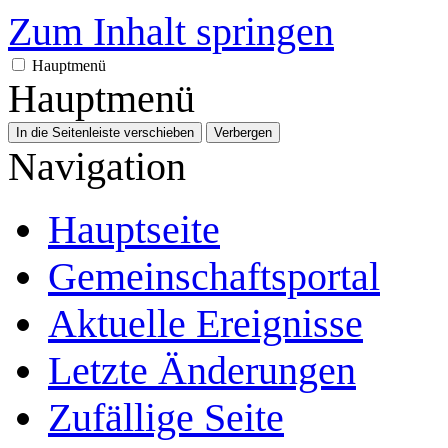
Zum Inhalt springen
Hauptmenü
Hauptmenü
In die Seitenleiste verschieben
Verbergen
Navigation
Hauptseite
Gemeinschafts­portal
Aktuelle Ereignisse
Letzte Änderungen
Zufällige Seite