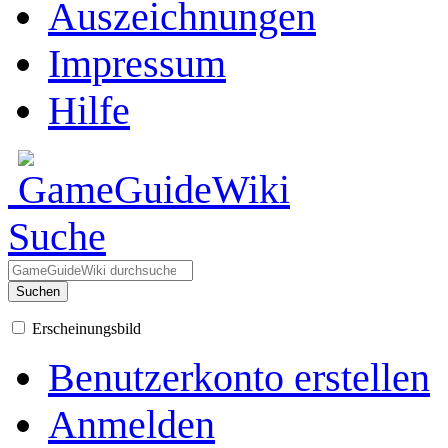
Auszeichnungen
Impressum
Hilfe
Suche
Suchen
Erscheinungsbild
Benutzerkonto erstellen
Anmelden