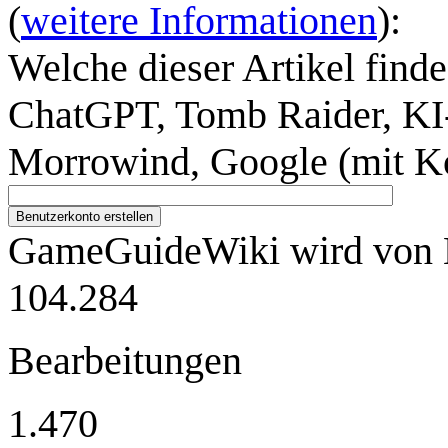
(
weitere Informationen
):
Welche dieser Artikel finde
ChatGPT, Tomb Raider, KI-
Morrowind, Google (mit K
Benutzerkonto erstellen
GameGuideWiki wird von M
104.284
Bearbeitungen
1.470