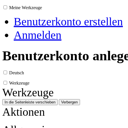
Meine Werkzeuge
Benutzerkonto erstellen
Anmelden
Benutzerkonto anleg
Deutsch
Werkzeuge
Werkzeuge
In die Seitenleiste verschieben
Verbergen
Aktionen