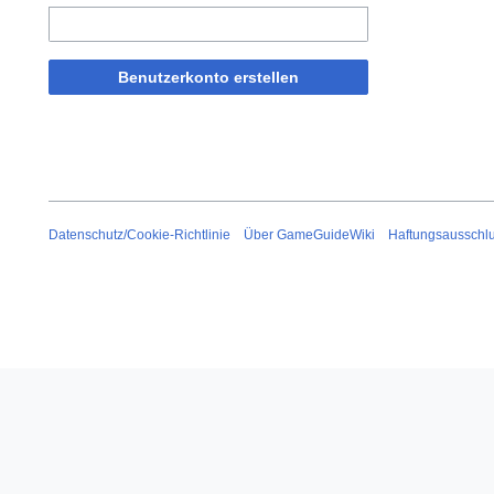
Benutzerkonto erstellen
Datenschutz/Cookie-Richtlinie
Über GameGuideWiki
Haftungsausschl