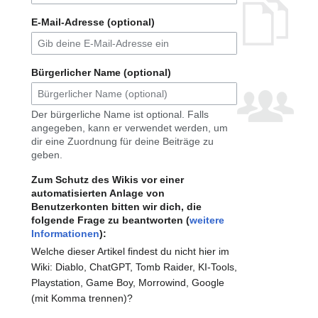
E-Mail-Adresse (optional)
Bürgerlicher Name (optional)
Der bürgerliche Name ist optional. Falls
angegeben, kann er verwendet werden, um
dir eine Zuordnung für deine Beiträge zu
geben.
Zum Schutz des Wikis vor einer
automatisierten Anlage von
Benutzerkonten bitten wir dich, die
folgende Frage zu beantworten (
weitere
Informationen
):
Welche dieser Artikel findest du nicht hier im
Wiki: Diablo, ChatGPT, Tomb Raider, KI-Tools,
Playstation, Game Boy, Morrowind, Google
(mit Komma trennen)?