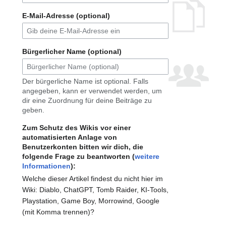
E-Mail-Adresse (optional)
Bürgerlicher Name (optional)
Der bürgerliche Name ist optional. Falls
angegeben, kann er verwendet werden, um
dir eine Zuordnung für deine Beiträge zu
geben.
Zum Schutz des Wikis vor einer
automatisierten Anlage von
Benutzerkonten bitten wir dich, die
folgende Frage zu beantworten (
weitere
Informationen
):
Welche dieser Artikel findest du nicht hier im
Wiki: Diablo, ChatGPT, Tomb Raider, KI-Tools,
Playstation, Game Boy, Morrowind, Google
(mit Komma trennen)?