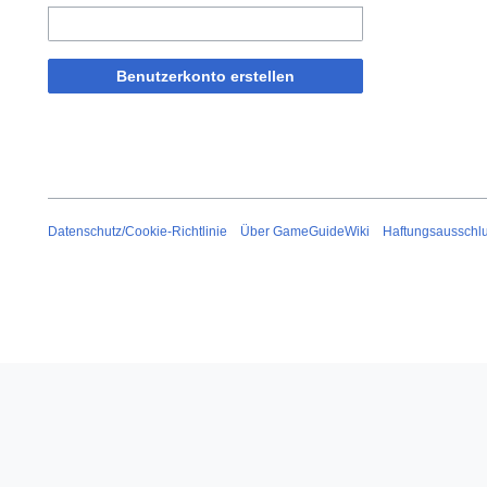
Benutzerkonto erstellen
Datenschutz/Cookie-Richtlinie
Über GameGuideWiki
Haftungsausschl