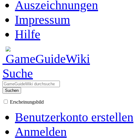
Auszeichnungen
Impressum
Hilfe
Suche
Suchen
Erscheinungsbild
Benutzerkonto erstellen
Anmelden