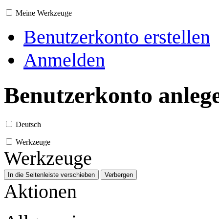
Meine Werkzeuge
Benutzerkonto erstellen
Anmelden
Benutzerkonto anleg
Deutsch
Werkzeuge
Werkzeuge
In die Seitenleiste verschieben
Verbergen
Aktionen