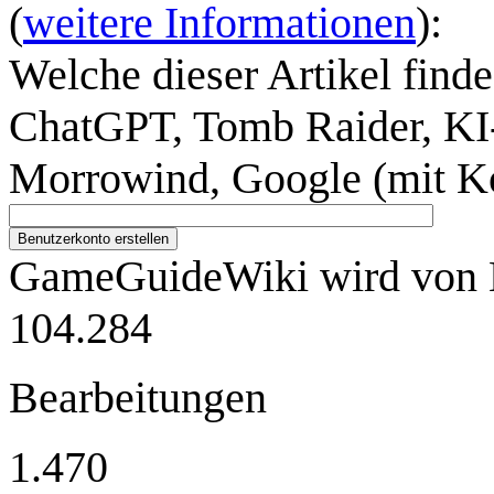
(
weitere Informationen
):
Welche dieser Artikel finde
ChatGPT, Tomb Raider, KI-
Morrowind, Google (mit K
Benutzerkonto erstellen
GameGuideWiki wird von M
104.284
Bearbeitungen
1.470