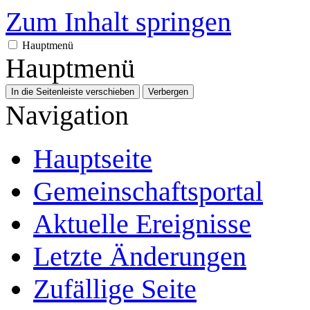
Zum Inhalt springen
Hauptmenü
Hauptmenü
In die Seitenleiste verschieben
Verbergen
Navigation
Hauptseite
Gemeinschafts­portal
Aktuelle Ereignisse
Letzte Änderungen
Zufällige Seite