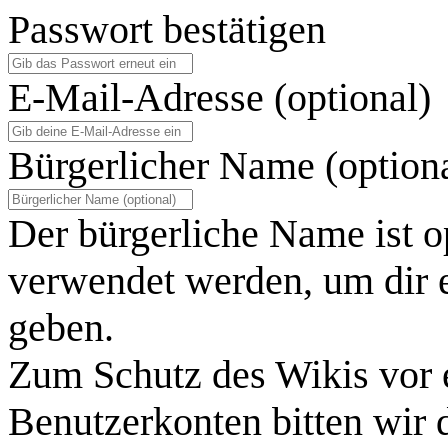
Passwort bestätigen
E-Mail-Adresse (optional)
Bürgerlicher Name (option
Der bürgerliche Name ist o
verwendet werden, um dir e
geben.
Zum Schutz des Wikis vor 
Benutzerkonten bitten wir 