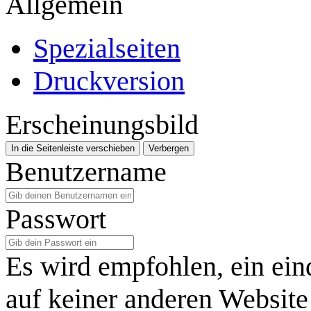
Allgemein
Spezialseiten
Druckversion
Erscheinungsbild
In die Seitenleiste verschieben
Verbergen
Benutzername
Passwort
Es wird empfohlen, ein ein
auf keiner anderen Website