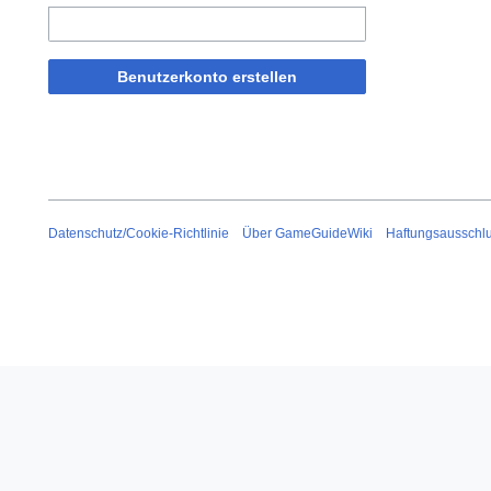
Benutzerkonto erstellen
Datenschutz/Cookie-Richtlinie
Über GameGuideWiki
Haftungsausschl