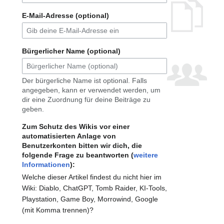
E-Mail-Adresse (optional)
Bürgerlicher Name (optional)
Der bürgerliche Name ist optional. Falls
angegeben, kann er verwendet werden, um
dir eine Zuordnung für deine Beiträge zu
geben.
Zum Schutz des Wikis vor einer
automatisierten Anlage von
Benutzerkonten bitten wir dich, die
folgende Frage zu beantworten (
weitere
Informationen
):
Welche dieser Artikel findest du nicht hier im
Wiki: Diablo, ChatGPT, Tomb Raider, KI-Tools,
Playstation, Game Boy, Morrowind, Google
(mit Komma trennen)?