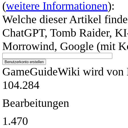
(
weitere Informationen
):
Welche dieser Artikel finde
ChatGPT, Tomb Raider, KI-
Morrowind, Google (mit K
Benutzerkonto erstellen
GameGuideWiki wird von M
104.284
Bearbeitungen
1.470