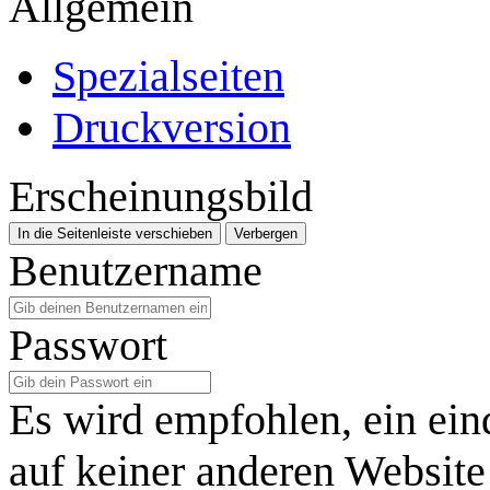
Allgemein
Spezialseiten
Druckversion
Erscheinungsbild
In die Seitenleiste verschieben
Verbergen
Benutzername
Passwort
Es wird empfohlen, ein ein
auf keiner anderen Website