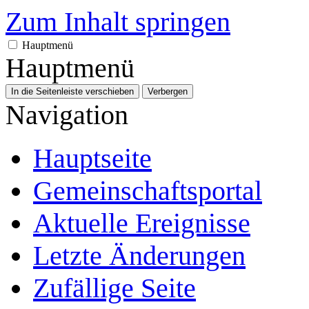
Zum Inhalt springen
Hauptmenü
Hauptmenü
In die Seitenleiste verschieben
Verbergen
Navigation
Hauptseite
Gemeinschafts­portal
Aktuelle Ereignisse
Letzte Änderungen
Zufällige Seite