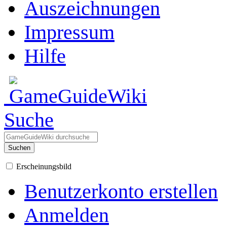
Auszeichnungen
Impressum
Hilfe
Suche
Suchen
Erscheinungsbild
Benutzerkonto erstellen
Anmelden