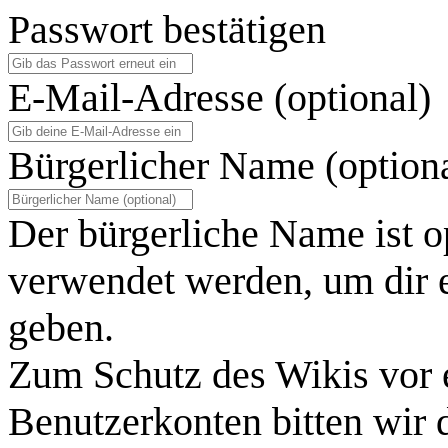
Passwort bestätigen
E-Mail-Adresse (optional)
Bürgerlicher Name (option
Der bürgerliche Name ist o
verwendet werden, um dir e
geben.
Zum Schutz des Wikis vor 
Benutzerkonten bitten wir 