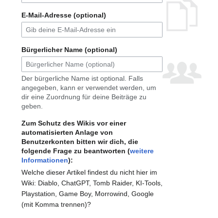
E-Mail-Adresse (optional)
Bürgerlicher Name (optional)
Der bürgerliche Name ist optional. Falls
angegeben, kann er verwendet werden, um
dir eine Zuordnung für deine Beiträge zu
geben.
Zum Schutz des Wikis vor einer
automatisierten Anlage von
Benutzerkonten bitten wir dich, die
folgende Frage zu beantworten (
weitere
Informationen
):
Welche dieser Artikel findest du nicht hier im
Wiki: Diablo, ChatGPT, Tomb Raider, KI-Tools,
Playstation, Game Boy, Morrowind, Google
(mit Komma trennen)?