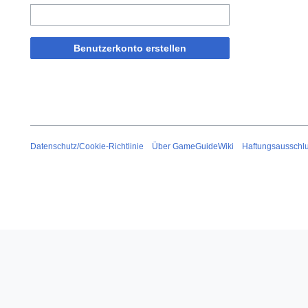
Benutzerkonto erstellen
Datenschutz/Cookie-Richtlinie
Über GameGuideWiki
Haftungsausschl