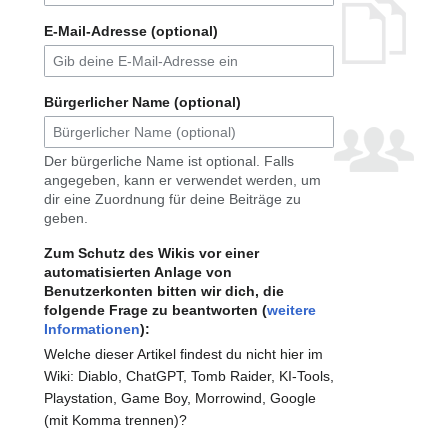
E-Mail-Adresse (optional)
Bürgerlicher Name (optional)
Der bürgerliche Name ist optional. Falls
angegeben, kann er verwendet werden, um
dir eine Zuordnung für deine Beiträge zu
geben.
Zum Schutz des Wikis vor einer
automatisierten Anlage von
Benutzerkonten bitten wir dich, die
folgende Frage zu beantworten (
weitere
Informationen
):
Welche dieser Artikel findest du nicht hier im
Wiki: Diablo, ChatGPT, Tomb Raider, KI-Tools,
Playstation, Game Boy, Morrowind, Google
(mit Komma trennen)?