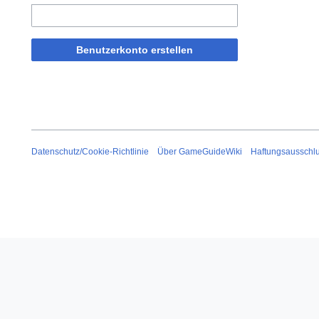
Benutzerkonto erstellen
Datenschutz/Cookie-Richtlinie
Über GameGuideWiki
Haftungsausschl