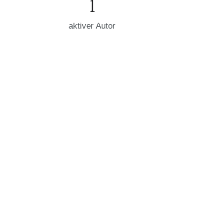
1
aktiver Autor