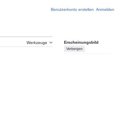
Benutzerkonto erstellen
Anmelden
Erscheinungsbild
Werkzeuge
Verbergen