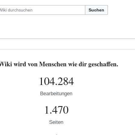
Suchen
ki wird von Menschen wie dir geschaffen.
104.284
Bearbeitungen
1.470
Seiten