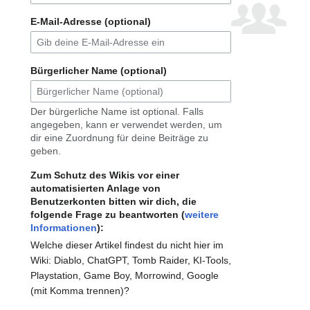
E-Mail-Adresse (optional)
Bürgerlicher Name (optional)
Der bürgerliche Name ist optional. Falls
angegeben, kann er verwendet werden, um
dir eine Zuordnung für deine Beiträge zu
geben.
Zum Schutz des Wikis vor einer
automatisierten Anlage von
Benutzerkonten bitten wir dich, die
folgende Frage zu beantworten (
weitere
Informationen
):
Welche dieser Artikel findest du nicht hier im
Wiki: Diablo, ChatGPT, Tomb Raider, KI-Tools,
Playstation, Game Boy, Morrowind, Google
(mit Komma trennen)?