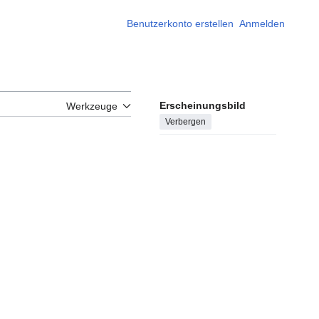
Benutzerkonto erstellen
Anmelden
Erscheinungsbild
Werkzeuge
Verbergen