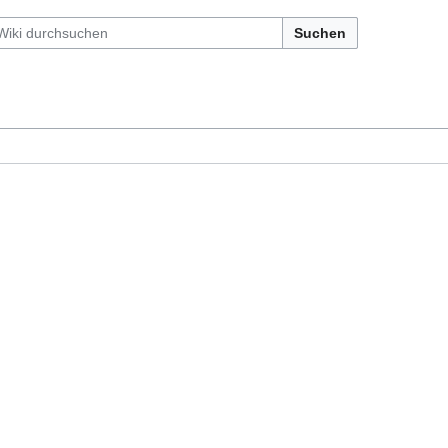
Suchen