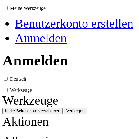
Meine Werkzeuge
Benutzerkonto erstellen
Anmelden
Anmelden
Deutsch
Werkzeuge
Werkzeuge
In die Seitenleiste verschieben
Verbergen
Aktionen