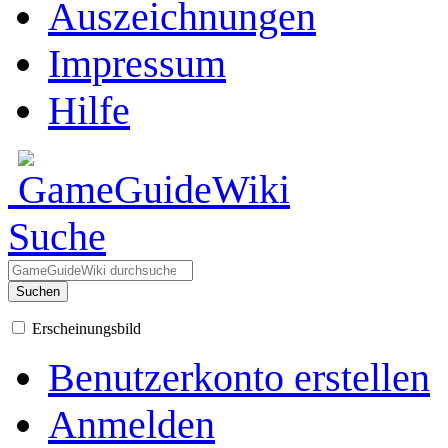
Auszeichnungen
Impressum
Hilfe
Suche
Suchen
Erscheinungsbild
Benutzerkonto erstellen
Anmelden