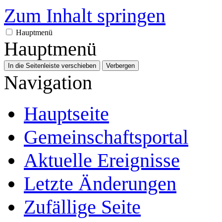
Zum Inhalt springen
Hauptmenü
Hauptmenü
In die Seitenleiste verschieben
Verbergen
Navigation
Hauptseite
Gemeinschafts­portal
Aktuelle Ereignisse
Letzte Änderungen
Zufällige Seite