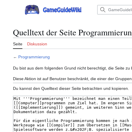
Zum
Inhalt
Hauptmenü
springen
Quelltext der Seite Programmieru
Seite
Diskussion
←
Programmierung
Du bist aus dem folgenden Grund nicht berechtigt, die Seite zu 
Diese Aktion ist auf Benutzer beschränkt, die einer der Gruppen
Du kannst den Quelltext dieser Seite betrachten und kopieren.