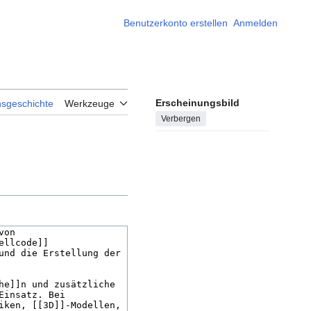
Benutzerkonto erstellen
Anmelden
Erscheinungsbild
nsgeschichte
Werkzeuge
Verbergen