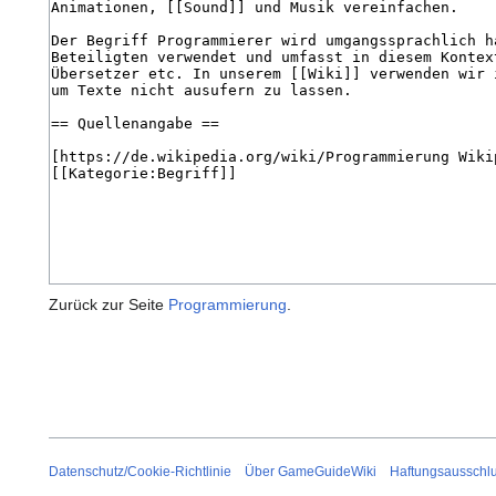
Zurück zur Seite
Programmierung
.
Datenschutz/Cookie-Richtlinie
Über GameGuideWiki
Haftungsausschl