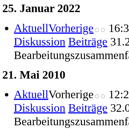
25. Januar 2022
Aktuell
Vorherige
16:
Diskussion
Beiträge
31.
Bearbeitungszusammenf
21. Mai 2010
Aktuell
Vorherige
12:
Diskussion
Beiträge
32.
Bearbeitungszusammenf