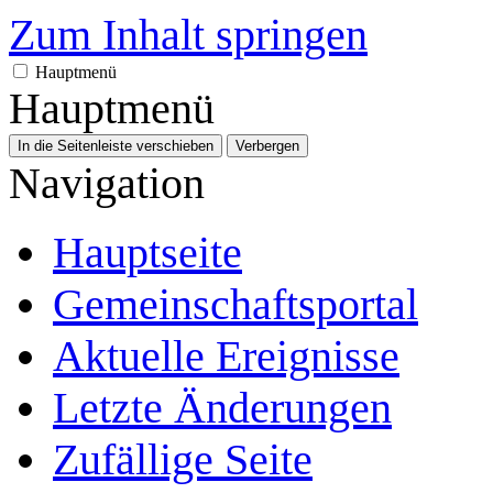
Zum Inhalt springen
Hauptmenü
Hauptmenü
In die Seitenleiste verschieben
Verbergen
Navigation
Hauptseite
Gemeinschafts­portal
Aktuelle Ereignisse
Letzte Änderungen
Zufällige Seite