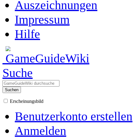
Auszeichnungen
Impressum
Hilfe
Suche
Suchen
Erscheinungsbild
Benutzerkonto erstellen
Anmelden