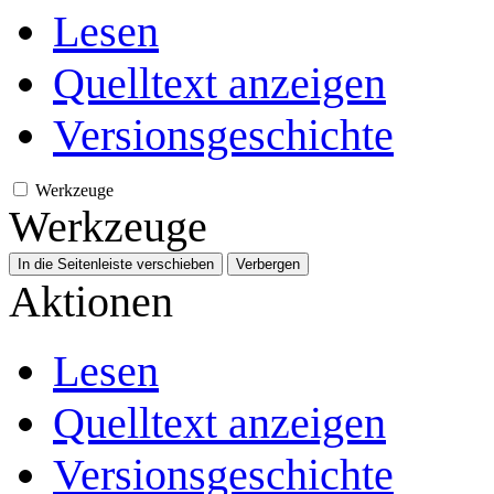
Lesen
Quelltext anzeigen
Versionsgeschichte
Werkzeuge
Werkzeuge
In die Seitenleiste verschieben
Verbergen
Aktionen
Lesen
Quelltext anzeigen
Versionsgeschichte