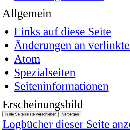
Allgemein
Links auf diese Seite
Änderungen an verlinkte
Atom
Spezialseiten
Seiten­­informationen
Erscheinungsbild
In die Seitenleiste verschieben
Verbergen
Logbücher dieser Seite anz