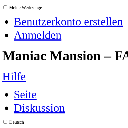
Meine Werkzeuge
Benutzerkonto erstellen
Anmelden
Maniac Mansion – FA
Hilfe
Seite
Diskussion
Deutsch