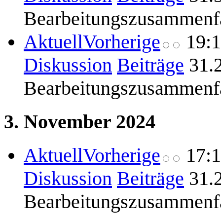
Bearbeitungszusammenf
Aktuell
Vorherige
19:
Diskussion
Beiträge
31.
Bearbeitungszusammenf
3. November 2024
Aktuell
Vorherige
17:
Diskussion
Beiträge
31.
Bearbeitungszusammenf