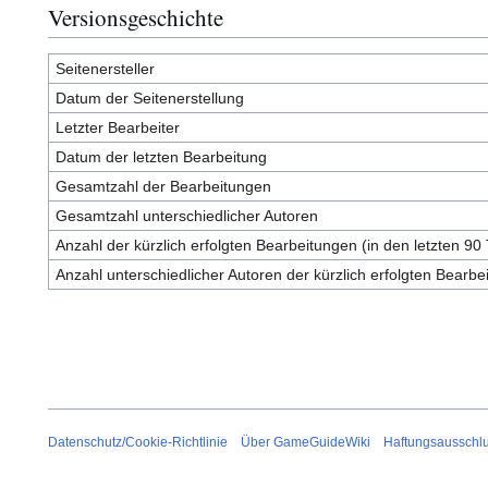
Versionsgeschichte
Seitenersteller
Datum der Seitenerstellung
Letzter Bearbeiter
Datum der letzten Bearbeitung
Gesamtzahl der Bearbeitungen
Gesamtzahl unterschiedlicher Autoren
Anzahl der kürzlich erfolgten Bearbeitungen (in den letzten 90
Anzahl unterschiedlicher Autoren der kürzlich erfolgten Bearbe
Datenschutz/Cookie-Richtlinie
Über GameGuideWiki
Haftungsausschl