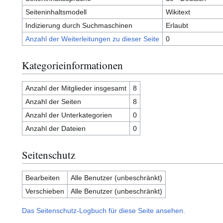
Seiteninhaltsmodell
Wikitext
Indizierung durch Suchmaschinen
Erlaubt
Anzahl der Weiterleitungen zu dieser Seite
0
Kategorieinformationen
Anzahl der Mitglieder insgesamt
8
Anzahl der Seiten
8
Anzahl der Unterkategorien
0
Anzahl der Dateien
0
Seitenschutz
Bearbeiten
Alle Benutzer (unbeschränkt)
Verschieben
Alle Benutzer (unbeschränkt)
Das Seitenschutz-Logbuch für diese Seite ansehen.