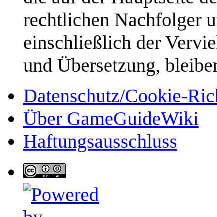
rechtlichen Nachfolger u
einschließlich der Vervi
und Übersetzung, bleibe
Datenschutz/Cookie-Rich
Über GameGuideWiki
Haftungsausschluss