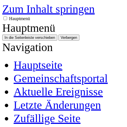
Zum Inhalt springen
Hauptmenü
Hauptmenü
In die Seitenleiste verschieben
Verbergen
Navigation
Hauptseite
Gemeinschafts­portal
Aktuelle Ereignisse
Letzte Änderungen
Zufällige Seite