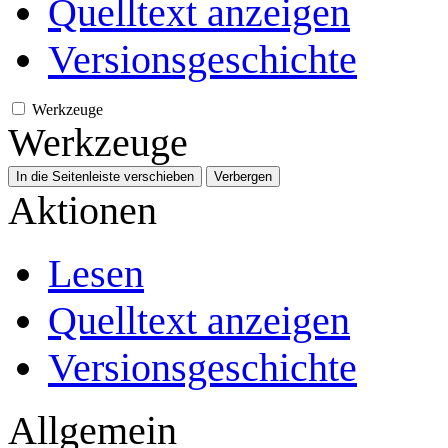
Quelltext anzeigen
Versionsgeschichte
Werkzeuge
Werkzeuge
In die Seitenleiste verschieben
Verbergen
Aktionen
Lesen
Quelltext anzeigen
Versionsgeschichte
Allgemein