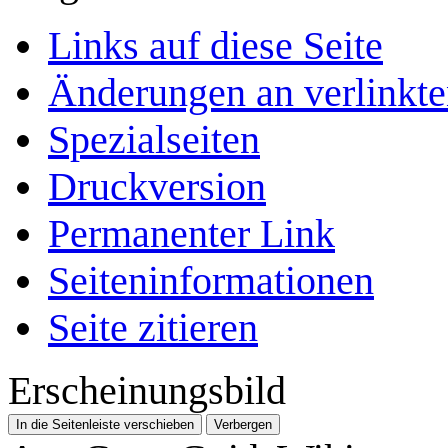
Links auf diese Seite
Änderungen an verlinkte
Spezialseiten
Druckversion
Permanenter Link
Seiten­­informationen
Seite zitieren
Erscheinungsbild
In die Seitenleiste verschieben
Verbergen