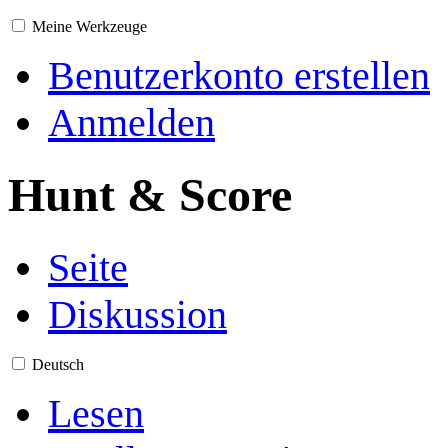
Meine Werkzeuge
Benutzerkonto erstellen
Anmelden
Hunt & Score
Seite
Diskussion
Deutsch
Lesen