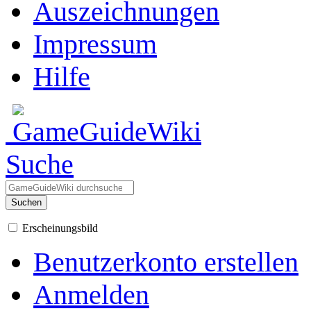
Auszeichnungen
Impressum
Hilfe
Suche
Suchen
Erscheinungsbild
Benutzerkonto erstellen
Anmelden