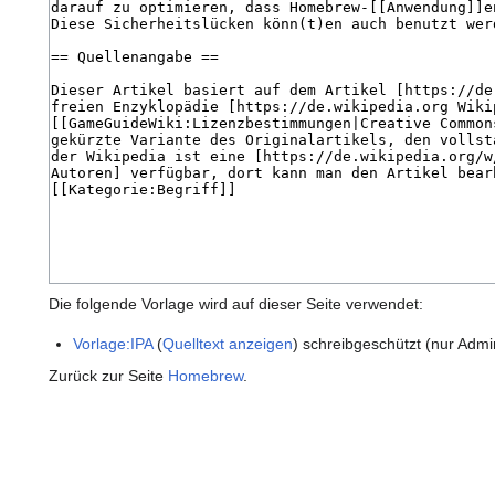
Die folgende Vorlage wird auf dieser Seite verwendet:
Vorlage:IPA
(
Quelltext anzeigen
) schreibgeschützt (nur Admi
Zurück zur Seite
Homebrew
.