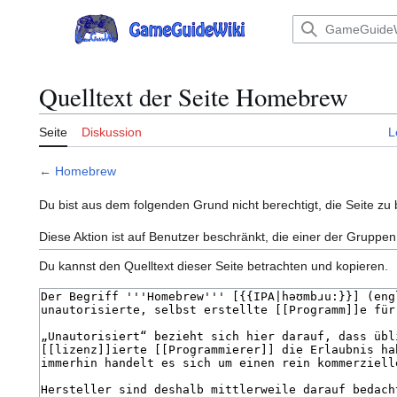
Zum
Inhalt
Hauptmenü
springen
Quelltext der Seite Homebrew
Seite
Diskussion
L
←
Homebrew
Du bist aus dem folgenden Grund nicht berechtigt, die Seite zu 
Diese Aktion ist auf Benutzer beschränkt, die einer der Gruppen
Du kannst den Quelltext dieser Seite betrachten und kopieren.