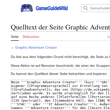
Zum
Inhalt
Hauptmenü
springen
Quelltext der Seite Graphic Adven
Seite
Diskussion
L
←
Graphic Adventure Creator
Du bist aus dem folgenden Grund nicht berechtigt, die Seite zu 
Diese Aktion ist auf Benutzer beschränkt, die einer der Gruppen
Du kannst den Quelltext dieser Seite betrachten und kopieren.