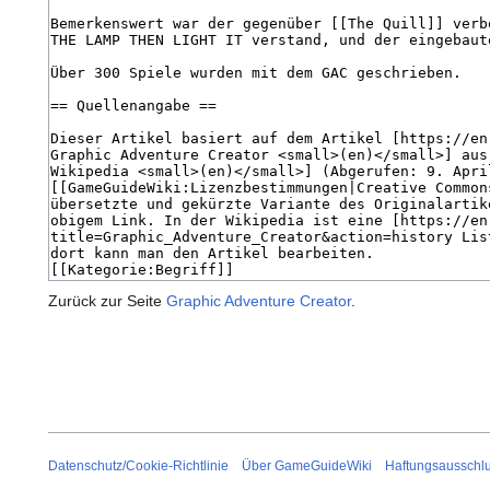
Zurück zur Seite
Graphic Adventure Creator
.
Datenschutz/Cookie-Richtlinie
Über GameGuideWiki
Haftungsausschl