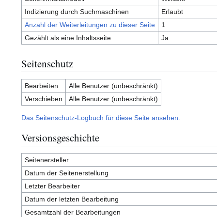
Indizierung durch Suchmaschinen
Erlaubt
Anzahl der Weiterleitungen zu dieser Seite
1
Gezählt als eine Inhaltsseite
Ja
Seitenschutz
Bearbeiten
Alle Benutzer (unbeschränkt)
Verschieben
Alle Benutzer (unbeschränkt)
Das Seitenschutz-Logbuch für diese Seite ansehen.
Versionsgeschichte
Seitenersteller
Datum der Seitenerstellung
Letzter Bearbeiter
Datum der letzten Bearbeitung
Gesamtzahl der Bearbeitungen