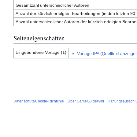
Gesamtzahl unterschiedlicher Autoren
Anzahl der kürzlich erfolgten Bearbeitungen (in den letzten 90
Anzahl unterschiedlicher Autoren der kürzlich erfolgten Bearbe
Seiteneigenschaften
Eingebundene Vorlage (1)
Vorlage:IPA
(
Quelltext anzeige
Datenschutz/Cookie-Richtlinie
Über GameGuideWiki
Haftungsausschl