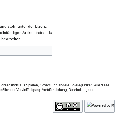
und steht unter der Lizenz
ollständigen Artikel findest du
 bearbeiten.
Screenshots aus Spielen, Covers und andere Spielegrafiken. Alle diese
ßlich der Vervielfältigung, Veröffentlichung, Bearbeitung und