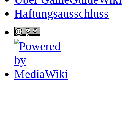
Haftungsausschluss