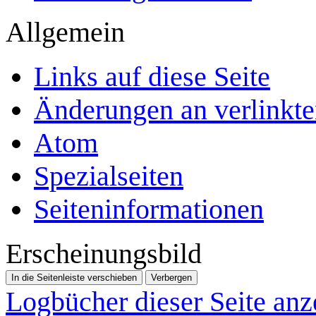
Allgemein
Links auf diese Seite
Änderungen an verlinkte
Atom
Spezialseiten
Seiten­­informationen
Erscheinungsbild
In die Seitenleiste verschieben
Verbergen
Logbücher dieser Seite anz