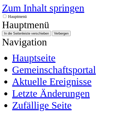
Zum Inhalt springen
Hauptmenü
Hauptmenü
In die Seitenleiste verschieben
Verbergen
Navigation
Hauptseite
Gemeinschafts­portal
Aktuelle Ereignisse
Letzte Änderungen
Zufällige Seite