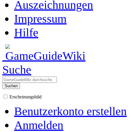
Auszeichnungen
Impressum
Hilfe
Suche
Suchen
Erscheinungsbild
Benutzerkonto erstellen
Anmelden