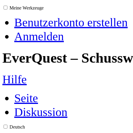
Meine Werkzeuge
Benutzerkonto erstellen
Anmelden
EverQuest – Schusswa
Hilfe
Seite
Diskussion
Deutsch