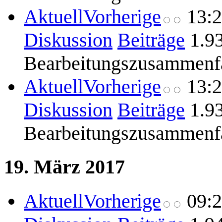
Aktuell
Vorherige
13:
Diskussion
Beiträge
1.9
Bearbeitungszusammenf
Aktuell
Vorherige
13:
Diskussion
Beiträge
1.9
Bearbeitungszusammenf
19. März 2017
Aktuell
Vorherige
09: