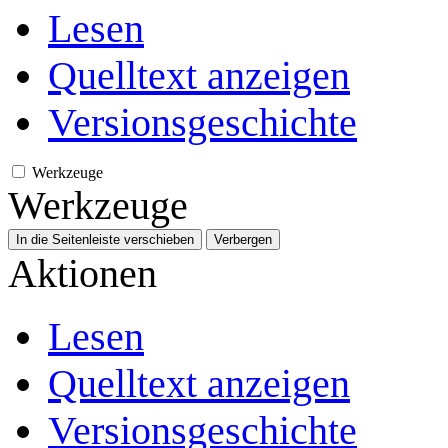
Lesen
Quelltext anzeigen
Versionsgeschichte
Werkzeuge
Werkzeuge
In die Seitenleiste verschieben
Verbergen
Aktionen
Lesen
Quelltext anzeigen
Versionsgeschichte