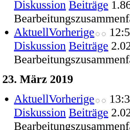
Diskussion
Beiträge
1.8
Bearbeitungszusammenf
Aktuell
Vorherige
12:
Diskussion
Beiträge
2.0
Bearbeitungszusammenf
23. März 2019
Aktuell
Vorherige
13:
Diskussion
Beiträge
2.0
Bearbeitungszusammenf