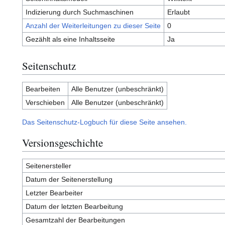
Indizierung durch Suchmaschinen
Erlaubt
Anzahl der Weiterleitungen zu dieser Seite
0
Gezählt als eine Inhaltsseite
Ja
Seitenschutz
Bearbeiten
Alle Benutzer (unbeschränkt)
Verschieben
Alle Benutzer (unbeschränkt)
Das Seitenschutz-Logbuch für diese Seite ansehen.
Versionsgeschichte
Seitenersteller
Datum der Seitenerstellung
Letzter Bearbeiter
Datum der letzten Bearbeitung
Gesamtzahl der Bearbeitungen