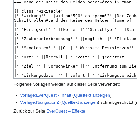
Folgende Vorlagen werden auf dieser Seite verwendet:
Vorlage:EverQuest - Inhalt
(
Quelltext anzeigen
)
Vorlage:Navigation2
(
Quelltext anzeigen
) schreibgeschützt (
Zurück zur Seite
EverQuest – Effekte
.