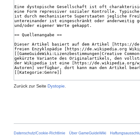
Zurück zur Seite
Dystopie
.
Datenschutz/Cookie-Richtlinie
Über GameGuideWiki
Haftungsausschl