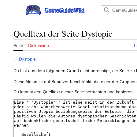
Zum
Inhalt
Hauptmenü
springen
Quelltext der Seite Dystopie
Seite
Diskussion
L
←
Dystopie
Du bist aus dem folgenden Grund nicht berechtigt, die Seite zu 
Diese Aktion ist auf Benutzer beschränkt, die einer der Gruppen
Du kannst den Quelltext dieser Seite betrachten und kopieren.