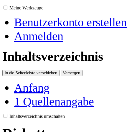
Meine Werkzeuge
Benutzerkonto erstellen
Anmelden
Inhaltsverzeichnis
In die Seitenleiste verschieben
Verbergen
Anfang
1
Quellenangabe
Inhaltsverzeichnis umschalten