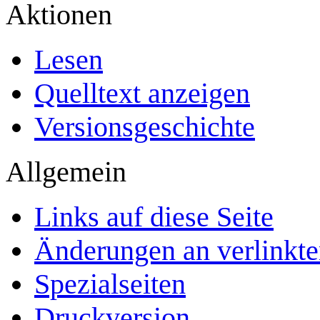
Aktionen
Lesen
Quelltext anzeigen
Versionsgeschichte
Allgemein
Links auf diese Seite
Änderungen an verlinkte
Spezialseiten
Druckversion