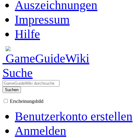
Auszeichnungen
Impressum
Hilfe
Suche
Suchen
Erscheinungsbild
Benutzerkonto erstellen
Anmelden