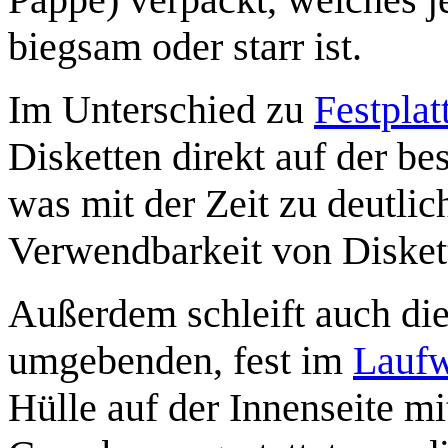
biegsam oder starr ist.
Im Unterschied zu
Festplat
Disketten direkt auf der b
was mit der Zeit zu deutli
Verwendbarkeit von Diskett
Außerdem schleift auch die
umgebenden, fest im
Lauf
Hülle auf der Innenseite m