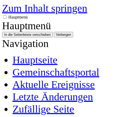
Zum Inhalt springen
Hauptmenü
Hauptmenü
In die Seitenleiste verschieben
Verbergen
Navigation
Hauptseite
Gemeinschafts­portal
Aktuelle Ereignisse
Letzte Änderungen
Zufällige Seite