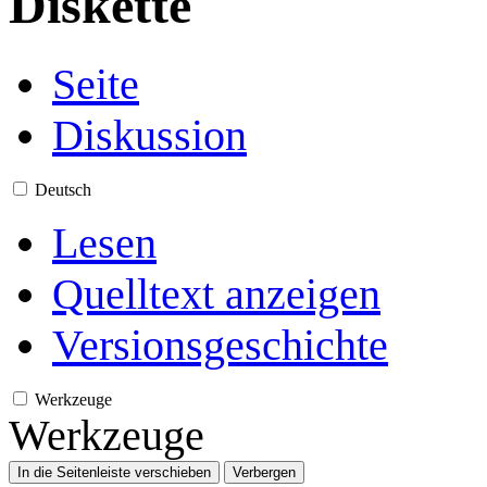
Diskette
Seite
Diskussion
Deutsch
Lesen
Quelltext anzeigen
Versionsgeschichte
Werkzeuge
Werkzeuge
In die Seitenleiste verschieben
Verbergen