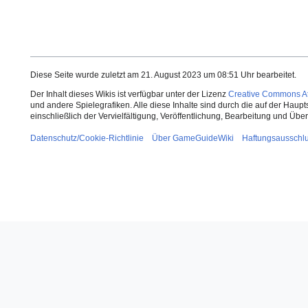
Diese Seite wurde zuletzt am 21. August 2023 um 08:51 Uhr bearbeitet.
Der Inhalt dieses Wikis ist verfügbar unter der Lizenz
Creative Commons Att
und andere Spielegrafiken. Alle diese Inhalte sind durch die auf der Haup
einschließlich der Vervielfältigung, Veröffentlichung, Bearbeitung und Üb
Datenschutz/Cookie-Richtlinie
Über GameGuideWiki
Haftungsausschl