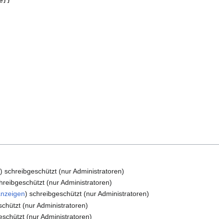
n
) schreibgeschützt (nur Administratoren)
chreibgeschützt (nur Administratoren)
anzeigen
) schreibgeschützt (nur Administratoren)
schützt (nur Administratoren)
eschützt (nur Administratoren)