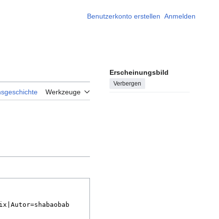
Benutzerkonto erstellen
Anmelden
Erscheinungsbild
Verbergen
nsgeschichte
Werkzeuge