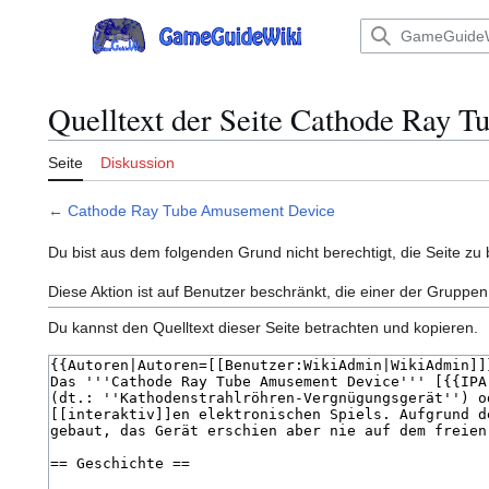
Zum
Inhalt
Hauptmenü
springen
Quelltext der Seite Cathode Ray 
Seite
Diskussion
←
Cathode Ray Tube Amusement Device
Du bist aus dem folgenden Grund nicht berechtigt, die Seite zu 
Diese Aktion ist auf Benutzer beschränkt, die einer der Gruppen
Du kannst den Quelltext dieser Seite betrachten und kopieren.