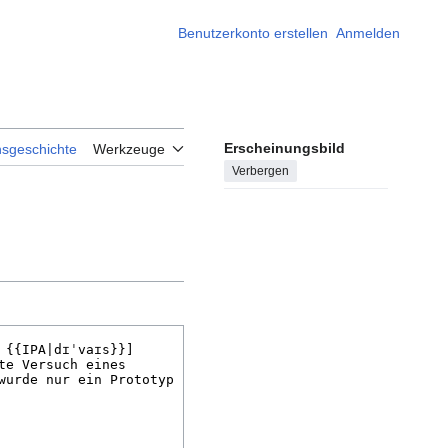
Benutzerkonto erstellen
Anmelden
Erscheinungsbild
nsgeschichte
Werkzeuge
Verbergen