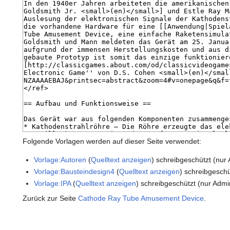
Folgende Vorlagen werden auf dieser Seite verwendet:
Vorlage:Autoren
(
Quelltext anzeigen
) schreibgeschützt (nur 
Vorlage:Bausteindesign4
(
Quelltext anzeigen
) schreibgeschü
Vorlage:IPA
(
Quelltext anzeigen
) schreibgeschützt (nur Admi
Zurück zur Seite
Cathode Ray Tube Amusement Device
.