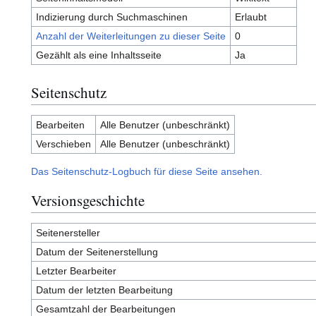
Indizierung durch Suchmaschinen
Erlaubt
Anzahl der Weiterleitungen zu dieser Seite
0
Gezählt als eine Inhaltsseite
Ja
Seitenschutz
Bearbeiten
Alle Benutzer (unbeschränkt)
Verschieben
Alle Benutzer (unbeschränkt)
Das Seitenschutz-Logbuch für diese Seite ansehen.
Versionsgeschichte
Seitenersteller
Datum der Seitenerstellung
Letzter Bearbeiter
Datum der letzten Bearbeitung
Gesamtzahl der Bearbeitungen