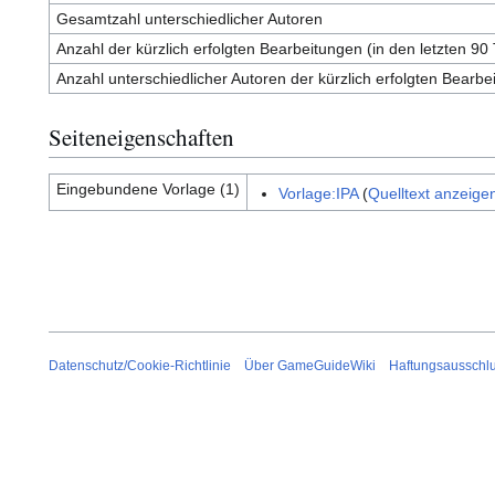
Gesamtzahl unterschiedlicher Autoren
Anzahl der kürzlich erfolgten Bearbeitungen (in den letzten 90
Anzahl unterschiedlicher Autoren der kürzlich erfolgten Bearbe
Seiteneigenschaften
Eingebundene Vorlage (1)
Vorlage:IPA
(
Quelltext anzeige
Datenschutz/Cookie-Richtlinie
Über GameGuideWiki
Haftungsausschl