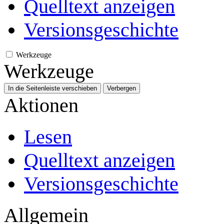
Quelltext anzeigen
Versionsgeschichte
Werkzeuge
Werkzeuge
In die Seitenleiste verschieben
Verbergen
Aktionen
Lesen
Quelltext anzeigen
Versionsgeschichte
Allgemein