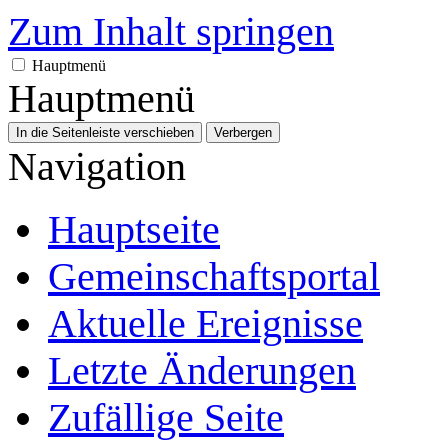
Zum Inhalt springen
Hauptmenü
Hauptmenü
In die Seitenleiste verschieben
Verbergen
Navigation
Hauptseite
Gemeinschafts­portal
Aktuelle Ereignisse
Letzte Änderungen
Zufällige Seite