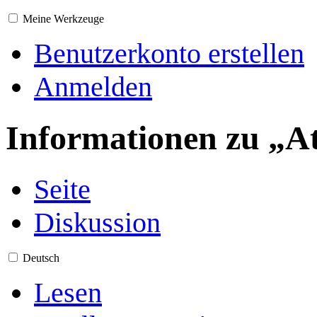
Meine Werkzeuge
Benutzerkonto erstellen
Anmelden
Informationen zu „At
Seite
Diskussion
Deutsch
Lesen