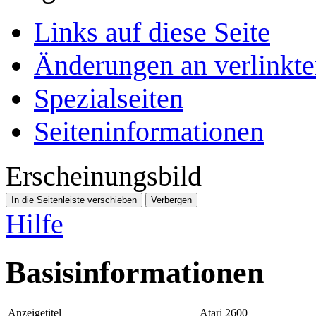
Links auf diese Seite
Änderungen an verlinkte
Spezialseiten
Seiten­­informationen
Erscheinungsbild
In die Seitenleiste verschieben
Verbergen
Hilfe
Basisinformationen
Anzeigetitel
Atari 2600