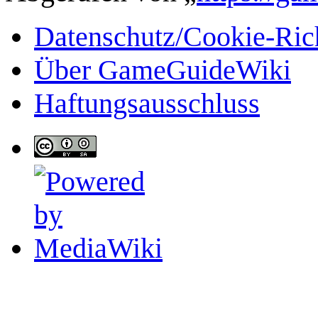
Datenschutz/Cookie-Rich
Über GameGuideWiki
Haftungsausschluss