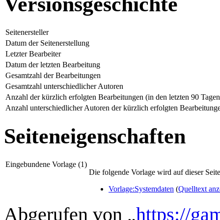
Versionsgeschichte
Seitenersteller
Datum der Seitenerstellung
Letzter Bearbeiter
Datum der letzten Bearbeitung
Gesamtzahl der Bearbeitungen
Gesamtzahl unterschiedlicher Autoren
Anzahl der kürzlich erfolgten Bearbeitungen (in den letzten 90 Tagen
Anzahl unterschiedlicher Autoren der kürzlich erfolgten Bearbeitung
Seiteneigenschaften
Eingebundene Vorlage (1)
Die folgende Vorlage wird auf dieser Seit
Vorlage:Systemdaten
(
Quelltext an
Abgerufen von „
https://ga