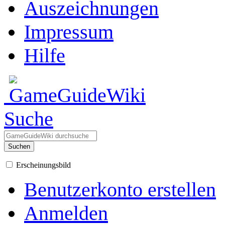
Auszeichnungen
Impressum
Hilfe
Suche
Suchen
Erscheinungsbild
Benutzerkonto erstellen
Anmelden