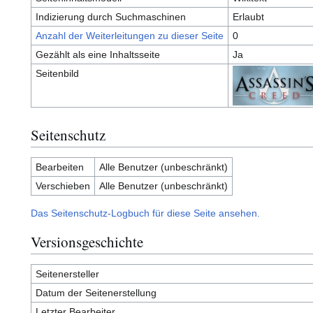
Indizierung durch Suchmaschinen
Erlaubt
Anzahl der Weiterleitungen zu dieser Seite
0
Gezählt als eine Inhaltsseite
Ja
Seitenbild
Seitenschutz
Bearbeiten
Alle Benutzer (unbeschränkt)
Verschieben
Alle Benutzer (unbeschränkt)
Das Seitenschutz-Logbuch für diese Seite ansehen.
Versionsgeschichte
Seitenersteller
Datum der Seitenerstellung
Letzter Bearbeiter